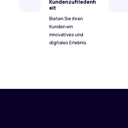
Kundenzufriedenh
eit
Bieten Sie ihren
Kunden ein
innovatives und
digitales Erlebnis.