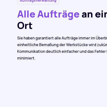
Auftragsverwaltung
Alle Aufträge
an e
Ort
Sie haben garantiert alle Aufträge immer im Überbl
einheitliche Bemaßung der Werkstücke wird zukün
Kommunikation deutlich einfacher und das Fehler 
minimiert.