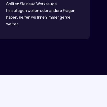
Sollten Sie neue Werkzeuge
hinzufügen wollen oder andere Fragen
haben, helfen wir Ihnen immer gerne
weiter.