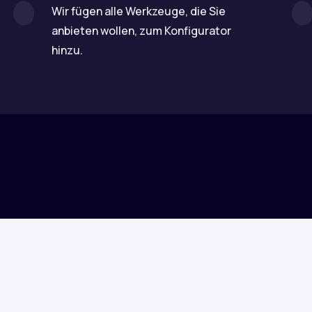
Wir fügen alle Werkzeuge, die Sie
anbieten wollen, zum Konfigurator
hinzu.