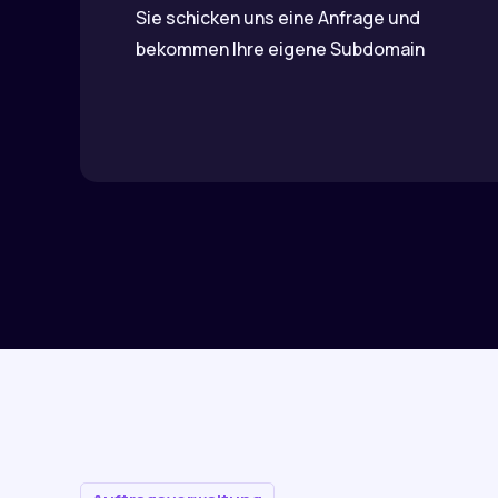
Sie schicken uns eine Anfrage und
bekommen Ihre eigene Subdomain